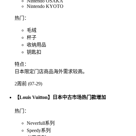
Nintendo OSAKA
Nintendo KYOTO
热门：
毛绒
杯子
收纳用品
钥匙扣
特点：
日本限定门店商品海外需求较高。
2周前 (07-29)
【Louis Vuitton】日本中古市场热门款增加
热门：
Neverfull系列
Speedy系列