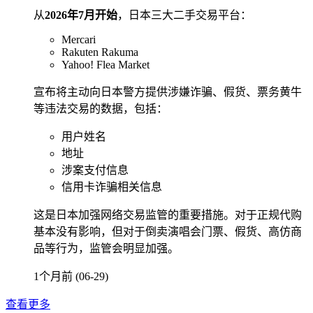
从
2026年7月开始
，日本三大二手交易平台：
Mercari
Rakuten Rakuma
Yahoo! Flea Market
宣布将主动向日本警方提供涉嫌诈骗、假货、票务黄牛
等违法交易的数据，包括：
用户姓名
地址
涉案支付信息
信用卡诈骗相关信息
这是日本加强网络交易监管的重要措施。对于正规代购
基本没有影响，但对于倒卖演唱会门票、假货、高仿商
品等行为，监管会明显加强。
1个月前 (06-29)
查看更多