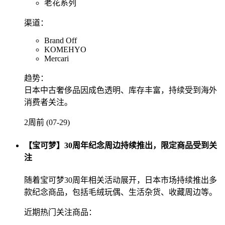
老花系列
渠道：
Brand Off
KOMEHYO
Mercari
趋势：
日本中古奢侈品因成色透明、库存丰富，持续受到海外
消费者关注。
2周前 (07-29)
【宝可梦】30周年纪念周边持续推出，限定商品受到关
注
随着宝可梦30周年相关活动展开，日本市场持续推出多
款纪念商品，包括毛绒玩偶、生活杂货、收藏周边等。
近期热门关注商品：