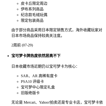
皮卡丘限定周边
伊布系列商品
纪念款毛绒玩偶
限定包装商品
由于部分商品采用日本限定销售方式，海外收藏玩家对
日本市场商品保持较高关注度。
2周前 (07-29)
宝可梦卡牌热度依然居高不下
日本收藏市场近期仍以宝可梦卡为核心：
SAR、AR 高稀有度卡
PSA10 评级卡
宝可梦中心限定礼盒
旧版绝版卡
无论是 Mercari、Yahoo!拍卖还是专业卡店，宝可梦卡依