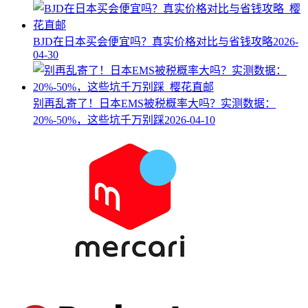
BJD在日本买会便宜吗？真实价格对比与省钱攻略
2026-
04-30
别再乱寄了！日本EMS被税概率大吗？实测数据：
20%-50%，这些坑千万别踩
2026-04-10