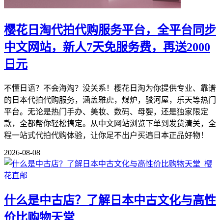
樱花日淘代拍代购服务平台，全平台同步
中文网站，新人7天免服务费，再送2000
日元
不懂日语？不会海淘？没关系！樱花日淘为你提供专业、靠谱
的日本代拍代购服务，涵盖雅虎，煤炉，骏河屋，乐天等热门
平台。无论是热门手办、美妆、数码、母婴，还是独家限定
款，全都帮你轻松搞定。从中文网站浏览下单到发货清关，全
程一站式代拍代购体验，让你足不出户买遍日本正品好物！
2026-08-08
什么是中古店？了解日本中古文化与高性
价比购物天堂