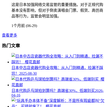
这是日本加强网络交易监管的重要措施。对于正规代购
基本没有影响，但对于倒卖演唱会门票、假货、高仿商
品等行为，监管会明显加强。
1个月前 (06-29)
查看更多
热门文章
日本中古店瓷器代购全攻略：从入门到精通，捡漏不踩
坑！
2025-08-30
日本代购乒乓球拍划算吗？高端省30%，低端别买
2026-
04-16