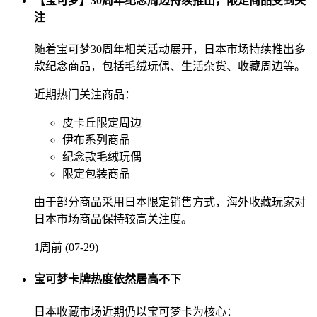
【宝可梦】30周年纪念周边持续推出，限定商品受到关
注
随着宝可梦30周年相关活动展开，日本市场持续推出多
款纪念商品，包括毛绒玩偶、生活杂货、收藏周边等。
近期热门关注商品：
皮卡丘限定周边
伊布系列商品
纪念款毛绒玩偶
限定包装商品
由于部分商品采用日本限定销售方式，海外收藏玩家对
日本市场商品保持较高关注度。
1周前 (07-29)
宝可梦卡牌热度依然居高不下
日本收藏市场近期仍以宝可梦卡为核心：