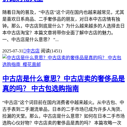
随着日淘的普及，“中古店”这个词在国内也越来越常见，尤其
是喜欢日系商品、二手奢侈品的朋友，对日本中古店情有独
钟。那么，中古店到底是什么？为什么越来越多的人选择去日
本中古店淘宝？本篇文章将带你全面了解中古店的魅力。
一、中古店是什么意思？ “...
2025-07-31

中古店
阅读(1451)
中古店是什么意思？中古店卖的奢侈品是
真的吗？ 中古包选购指南
“中古店”这个词目前在国内消费者中越来越火。从中古包、中
古手表到二手潮流单品，日本的二手市场已成为许多人淘货、
捡漏的天堂。那么，中古店是什么意思？如何在日本二手市场
选购心仪好物？中古店卖的奢侈品是真的吗？ 本篇攻略一次