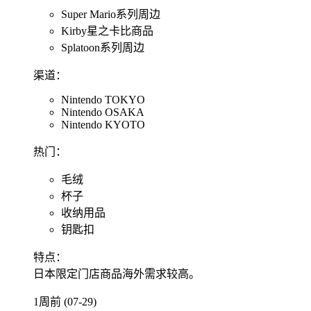
Super Mario系列周边
Kirby星之卡比商品
Splatoon系列周边
渠道：
Nintendo TOKYO
Nintendo OSAKA
Nintendo KYOTO
热门：
毛绒
杯子
收纳用品
钥匙扣
特点：
日本限定门店商品海外需求较高。
1周前 (07-29)