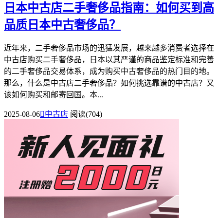
日本中古店二手奢侈品指南：如何买到高
品质日本中古奢侈品？
近年来，二手奢侈品市场的迅猛发展，越来越多消费者选择在
中古店购买二手奢侈品，日本以其严谨的商品鉴定标准和完善
的二手奢侈品交易体系，成为购买中古奢侈品的热门目的地。
那么，什么是中古店二手奢侈品？如何挑选靠谱的中古店？又
该如何购买和邮寄回国。本...
2025-08-06

中古店
阅读(704)