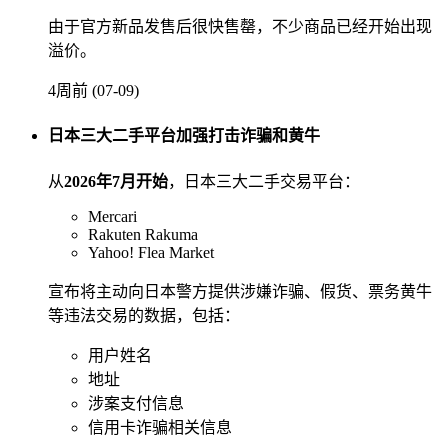
由于官方新品发售后很快售罄，不少商品已经开始出现
溢价。
4周前 (07-09)
日本三大二手平台加强打击诈骗和黄牛
从
2026年7月开始
，日本三大二手交易平台：
Mercari
Rakuten Rakuma
Yahoo! Flea Market
宣布将主动向日本警方提供涉嫌诈骗、假货、票务黄牛
等违法交易的数据，包括：
用户姓名
地址
涉案支付信息
信用卡诈骗相关信息