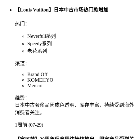
【Louis Vuitton】日本中古市场热门款增加
热门：
Neverfull系列
Speedy系列
老花系列
渠道：
Brand Off
KOMEHYO
Mercari
趋势：
日本中古奢侈品因成色透明、库存丰富，持续受到海外
消费者关注。
1周前 (07-29)