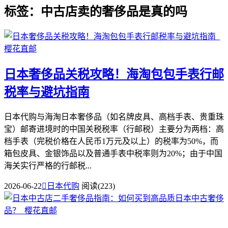
标签：中古店卖的奢侈品是真的吗
日本奢侈品关税攻略！海淘包包手表行邮
税率与避坑指南
日本代购与海淘日本奢侈品（如名牌皮具、高档手表、贵重珠
宝）邮寄进境时的中国关税税率（行邮税）主要分为两档：高
档手表（完税价格在人民币1万元及以上）的税率为50%，而
箱包皮具、金银饰品以及普通手表中税率则为20%；由于中国
海关实行严格的行邮税...
2026-06-22

日本代购
阅读(223)