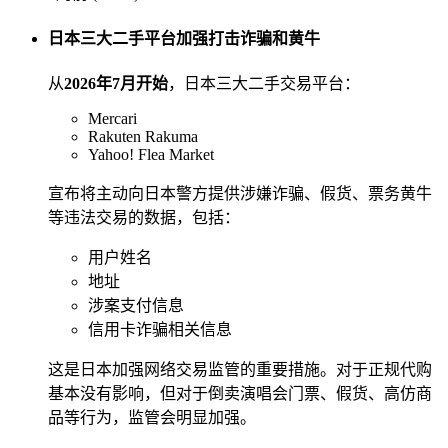
日本三大二手平台加强打击诈骗和黄牛
从
2026年7月开始
，日本三大二手交易平台：
Mercari
Rakuten Rakuma
Yahoo! Flea Market
宣布将主动向日本警方提供涉嫌诈骗、假货、票务黄牛
等违法交易的数据，包括：
用户姓名
地址
涉案支付信息
信用卡诈骗相关信息
这是日本加强网络交易监管的重要措施。对于正规代购
基本没有影响，但对于倒卖演唱会门票、假货、高仿商
品等行为，监管会明显加强。