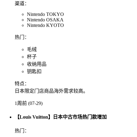
渠道：
Nintendo TOKYO
Nintendo OSAKA
Nintendo KYOTO
热门：
毛绒
杯子
收纳用品
钥匙扣
特点：
日本限定门店商品海外需求较高。
1周前 (07-29)
【Louis Vuitton】日本中古市场热门款增加
热门：