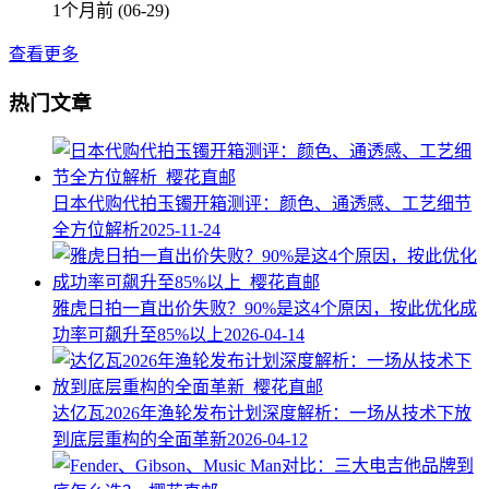
1个月前 (06-29)
查看更多
热门文章
日本代购代拍玉镯开箱测评：颜色、通透感、工艺细节
全方位解析
2025-11-24
雅虎日拍一直出价失败？90%是这4个原因，按此优化成
功率可飙升至85%以上
2026-04-14
达亿瓦2026年渔轮发布计划深度解析：一场从技术下放
到底层重构的全面革新
2026-04-12