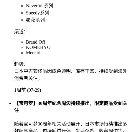
Neverfull系列
Speedy系列
老花系列
渠道：
Brand Off
KOMEHYO
Mercari
趋势：
日本中古奢侈品因成色透明、库存丰富，持续受到海外
消费者关注。
1周前 (07-29)
【宝可梦】30周年纪念周边持续推出，限定商品受到关
注
随着宝可梦30周年相关活动展开，日本市场持续推出多
款纪念商品，包括毛绒玩偶、生活杂货、收藏周边等。