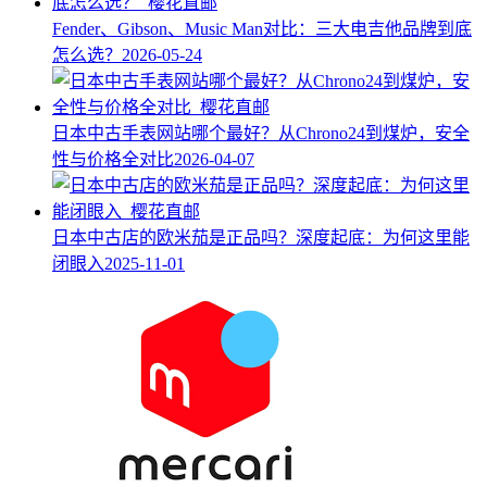
Fender、Gibson、Music Man对比：三大电吉他品牌到底
怎么选？
2026-05-24
日本中古手表网站哪个最好？从Chrono24到煤炉，安全
性与价格全对比
2026-04-07
日本中古店的欧米茄是正品吗？深度起底：为何这里能
闭眼入
2025-11-01