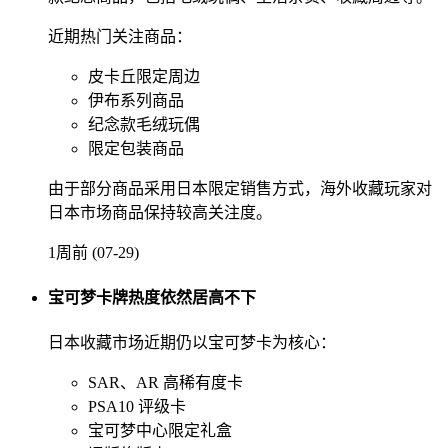
近期热门关注商品：
皮卡丘限定周边
伊布系列商品
纪念款毛绒玩偶
限定包装商品
由于部分商品采用日本限定销售方式，海外收藏玩家对
日本市场商品保持较高关注度。
1周前 (07-29)
宝可梦卡牌热度依然居高不下
日本收藏市场近期仍以宝可梦卡为核心：
SAR、AR 高稀有度卡
PSA10 评级卡
宝可梦中心限定礼盒