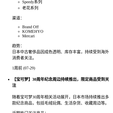
Speedy系列
老花系列
渠道：
Brand Off
KOMEHYO
Mercari
趋势：
日本中古奢侈品因成色透明、库存丰富，持续受到海外
消费者关注。
1周前 (07-29)
【宝可梦】30周年纪念周边持续推出，限定商品受到关
注
随着宝可梦30周年相关活动展开，日本市场持续推出多
款纪念商品，包括毛绒玩偶、生活杂货、收藏周边等。