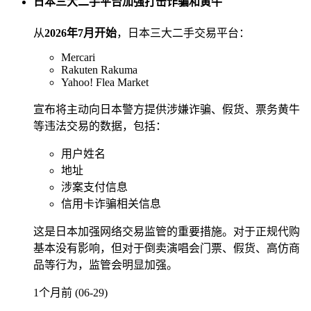
日本三大二手平台加强打击诈骗和黄牛
从
2026年7月开始
，日本三大二手交易平台：
Mercari
Rakuten Rakuma
Yahoo! Flea Market
宣布将主动向日本警方提供涉嫌诈骗、假货、票务黄牛
等违法交易的数据，包括：
用户姓名
地址
涉案支付信息
信用卡诈骗相关信息
这是日本加强网络交易监管的重要措施。对于正规代购
基本没有影响，但对于倒卖演唱会门票、假货、高仿商
品等行为，监管会明显加强。
1个月前 (06-29)