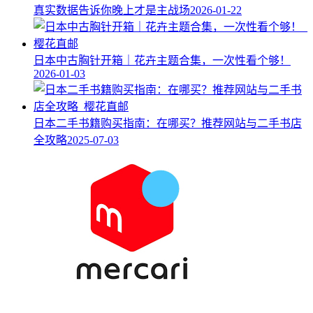
真实数据告诉你晚上才是主战场
2026-01-22
日本中古胸针开箱｜花卉主题合集，一次性看个够！
2026-01-03
日本二手书籍购买指南：在哪买？推荐网站与二手书店
全攻略
2025-07-03