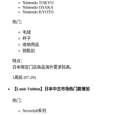
Nintendo TOKYO
Nintendo OSAKA
Nintendo KYOTO
热门：
毛绒
杯子
收纳用品
钥匙扣
特点：
日本限定门店商品海外需求较高。
1周前 (07-29)
【Louis Vuitton】日本中古市场热门款增加
热门：
Neverfull系列