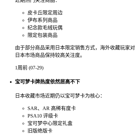
近期热门关注商品：
皮卡丘限定周边
伊布系列商品
纪念款毛绒玩偶
限定包装商品
由于部分商品采用日本限定销售方式，海外收藏玩家对
日本市场商品保持较高关注度。
1周前 (07-29)
宝可梦卡牌热度依然居高不下
日本收藏市场近期仍以宝可梦卡为核心：
SAR、AR 高稀有度卡
PSA10 评级卡
宝可梦中心限定礼盒
旧版绝版卡