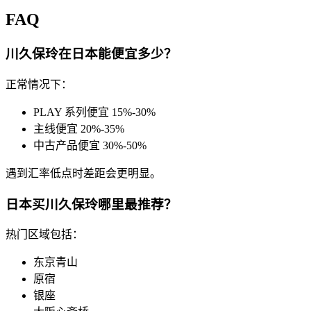
FAQ
川久保玲在日本能便宜多少？
正常情况下：
PLAY 系列便宜 15%-30%
主线便宜 20%-35%
中古产品便宜 30%-50%
遇到汇率低点时差距会更明显。
日本买川久保玲哪里最推荐？
热门区域包括：
东京青山
原宿
银座