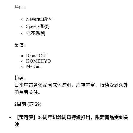
热门：
Neverfull系列
Speedy系列
老花系列
渠道：
Brand Off
KOMEHYO
Mercari
趋势：
日本中古奢侈品因成色透明、库存丰富，持续受到海外
消费者关注。
2周前 (07-29)
【宝可梦】30周年纪念周边持续推出，限定商品受到关
注