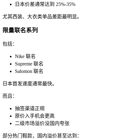
日本价差通常达到 25%-35%
尤其西装、大衣类单品差距最明显。
限量联名系列
包括：
Nike 联名
Supreme 联名
Salomon 联名
日本首发速度通常最快。
而且：
抽签渠道正规
原价入手机会更高
二级市场溢价没国内夸张
部分热门鞋款，国内溢价甚至达到：