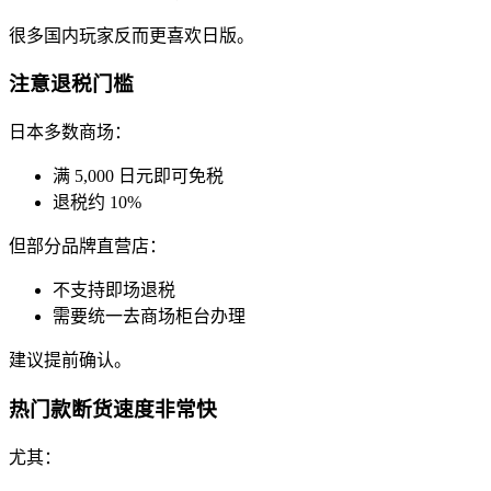
很多国内玩家反而更喜欢日版。
注意退税门槛
日本多数商场：
满 5,000 日元即可免税
退税约 10%
但部分品牌直营店：
不支持即场退税
需要统一去商场柜台办理
建议提前确认。
热门款断货速度非常快
尤其：