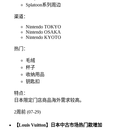
Splatoon系列周边
渠道：
Nintendo TOKYO
Nintendo OSAKA
Nintendo KYOTO
热门：
毛绒
杯子
收纳用品
钥匙扣
特点：
日本限定门店商品海外需求较高。
2周前 (07-29)
【Louis Vuitton】日本中古市场热门款增加