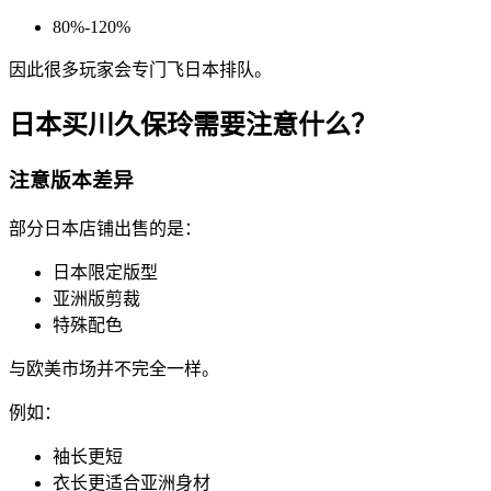
80%-120%
因此很多玩家会专门飞日本排队。
日本买川久保玲需要注意什么？
注意版本差异
部分日本店铺出售的是：
日本限定版型
亚洲版剪裁
特殊配色
与欧美市场并不完全一样。
例如：
袖长更短
衣长更适合亚洲身材