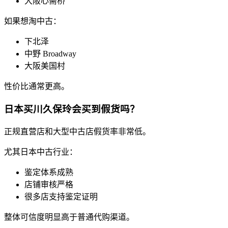
大阪心斋桥
如果想淘中古：
下北泽
中野 Broadway
大阪美国村
性价比通常更高。
日本买川久保玲会买到假货吗？
正规直营店和大型中古店假货率非常低。
尤其日本中古行业：
鉴定体系成熟
店铺审核严格
很多店支持鉴定证明
整体可信度明显高于普通代购渠道。