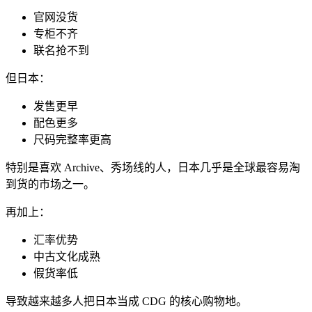
官网没货
专柜不齐
联名抢不到
但日本：
发售更早
配色更多
尺码完整率更高
特别是喜欢 Archive、秀场线的人，日本几乎是全球最容易淘
到货的市场之一。
再加上：
汇率优势
中古文化成熟
假货率低
导致越来越多人把日本当成 CDG 的核心购物地。