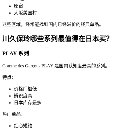
原宿
大阪美国村
这些区域，经常能找到国内已经溢价的经典单品。
川久保玲哪些系列最值得在日本买？
PLAY 系列
Comme des Garçons PLAY 是国内认知度最高的系列。
特点：
价格门槛低
辨识度高
日本库存最多
热门单品：
红心短袖