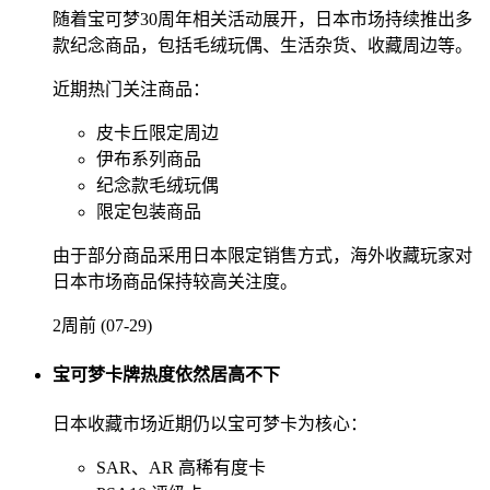
随着宝可梦30周年相关活动展开，日本市场持续推出多
款纪念商品，包括毛绒玩偶、生活杂货、收藏周边等。
近期热门关注商品：
皮卡丘限定周边
伊布系列商品
纪念款毛绒玩偶
限定包装商品
由于部分商品采用日本限定销售方式，海外收藏玩家对
日本市场商品保持较高关注度。
2周前 (07-29)
宝可梦卡牌热度依然居高不下
日本收藏市场近期仍以宝可梦卡为核心：
SAR、AR 高稀有度卡