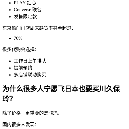
PLAY 红心
Converse 联名
发售限定款
东京热门门店周末缺货率甚至超过：
70%
很多代购会选择：
工作日上午排队
提前预约
多店铺联动购买
为什么很多人宁愿飞日本也要买川久保
玲？
除了价格，更重要的是“货”。
国内很多人发现：