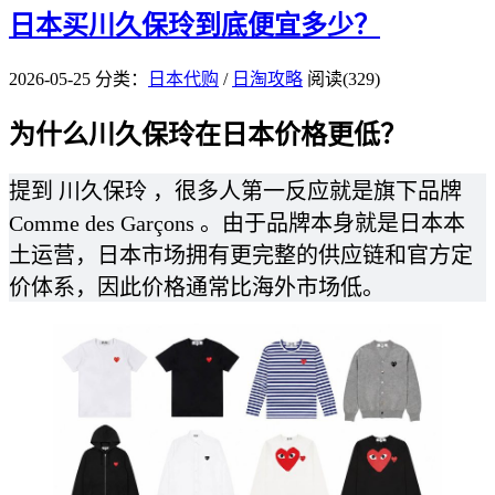
日本买川久保玲到底便宜多少？
2026-05-25
分类：
日本代购
/
日淘攻略
阅读(329)
为什么川久保玲在日本价格更低？
提到 川久保玲 ，很多人第一反应就是旗下品牌
Comme des Garçons 。由于品牌本身就是日本本
土运营，日本市场拥有更完整的供应链和官方定
价体系，因此价格通常比海外市场低。