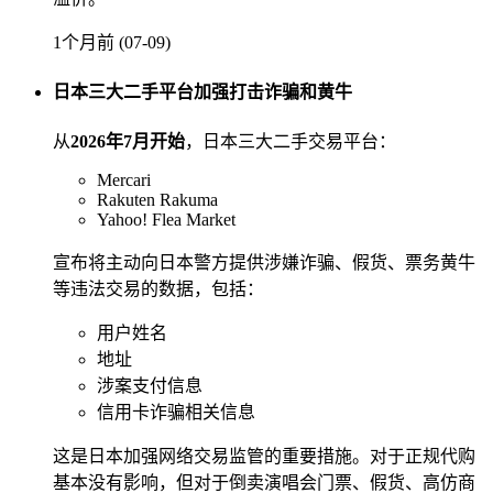
1个月前 (07-09)
日本三大二手平台加强打击诈骗和黄牛
从
2026年7月开始
，日本三大二手交易平台：
Mercari
Rakuten Rakuma
Yahoo! Flea Market
宣布将主动向日本警方提供涉嫌诈骗、假货、票务黄牛
等违法交易的数据，包括：
用户姓名
地址
涉案支付信息
信用卡诈骗相关信息
这是日本加强网络交易监管的重要措施。对于正规代购
基本没有影响，但对于倒卖演唱会门票、假货、高仿商