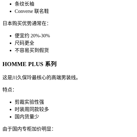
条纹长袖
Converse 联名鞋
日本购买优势通常在：
便宜约 20%-30%
尺码更全
不容易买到假货
HOMME PLUS 系列
这是川久保玲最核心的高端男装线。
特点：
剪裁实验性强
时装周同款较多
国内货量少
由于国内专柜加价明显：