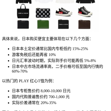
具体来说，日本购买便宜主要体现在以下几个方面：
日本本土定价通常比国内专柜低约 15%-25%
游客免税后还能再省 10%
日元汇率波动时期，实际到手价可能再低 5%-8%
日本中古市场流通率高，二手价格可低至国内行情的
60%-70%
以热门的 PLAY 红心T恤为例：
日本专柜售价约 8,000-10,000 日元
国内代购普遍售价约 700-1,000 元
实际价差通常在 20%-35%