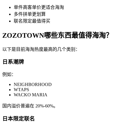
单件高客单价更适合海淘
多件拼单更划算
联名限定最值得买
ZOZOTOWN哪些东西最值得海淘？
以下是目前海淘热度最高的几个类别：
日系潮牌
例如：
NEIGHBORHOOD
WTAPS
WACKO MARIA
国内溢价普遍在 20%-60%。
日本限定联名