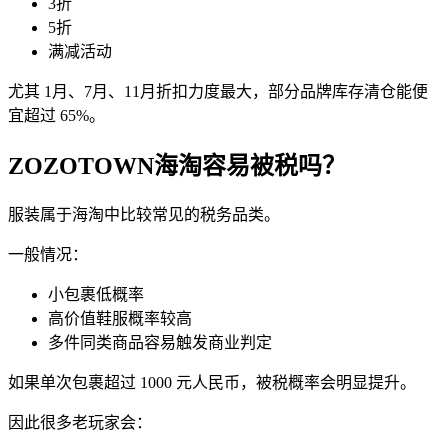
3折
5折
满减活动
尤其 1月、7月、11月折扣力度最大，部分品牌库存清仓能便
宜超过 65%。
ZOZOTOWN海淘容易被税吗？
服装属于海淘中比较常见的税务品类。
一般情况：
小包裹低概率
高价值鞋服概率较高
多件同类商品容易触发商业判定
如果单次包裹超过 1000 元人民币，被税概率会明显提升。
因此很多老玩家会：