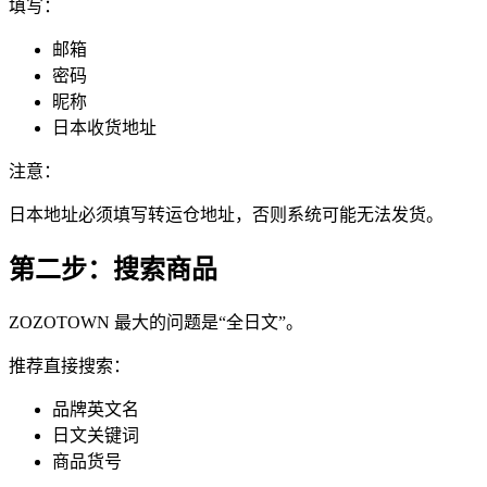
填写：
邮箱
密码
昵称
日本收货地址
注意：
日本地址必须填写转运仓地址，否则系统可能无法发货。
第二步：搜索商品
ZOZOTOWN 最大的问题是“全日文”。
推荐直接搜索：
品牌英文名
日文关键词
商品货号