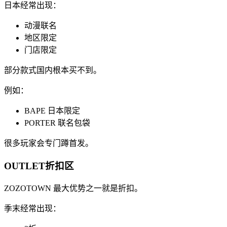
日本经常出现：
动漫联名
地区限定
门店限定
部分款式国内根本买不到。
例如：
BAPE 日本限定
PORTER 联名包袋
很多玩家会专门蹲首发。
OUTLET折扣区
ZOZOTOWN 最大优势之一就是折扣。
季末经常出现：