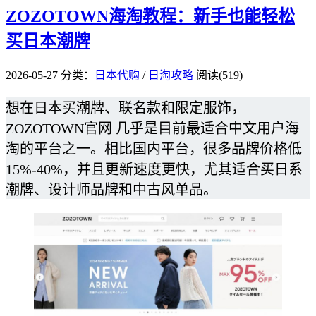
ZOZOTOWN海淘教程：新手也能轻松
买日本潮牌
2026-05-27
分类：
日本代购
/
日淘攻略
阅读(519)
想在日本买潮牌、联名款和限定服饰，
ZOZOTOWN官网 几乎是目前最适合中文用户海
淘的平台之一。相比国内平台，很多品牌价格低
15%-40%，并且更新速度更快，尤其适合买日系
潮牌、设计师品牌和中古风单品。