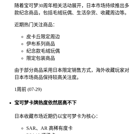
随着宝可梦30周年相关活动展开，日本市场持续推出多
款纪念商品，包括毛绒玩偶、生活杂货、收藏周边等。
近期热门关注商品：
皮卡丘限定周边
伊布系列商品
纪念款毛绒玩偶
限定包装商品
由于部分商品采用日本限定销售方式，海外收藏玩家对
日本市场商品保持较高关注度。
1周前 (07-29)
宝可梦卡牌热度依然居高不下
日本收藏市场近期仍以宝可梦卡为核心：
SAR、AR 高稀有度卡