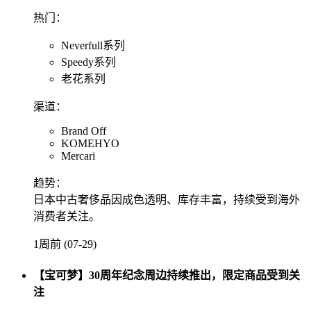
热门：
Neverfull系列
Speedy系列
老花系列
渠道：
Brand Off
KOMEHYO
Mercari
趋势：
日本中古奢侈品因成色透明、库存丰富，持续受到海外
消费者关注。
1周前 (07-29)
【宝可梦】30周年纪念周边持续推出，限定商品受到关
注