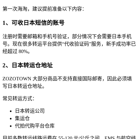
第一次海淘，建议提前准备以下内容：
1、可收日本短信的账号
注册时需要邮箱和手机号验证，部分情况下会需要日本手机
号。现在很多转运平台提供“代收验证码”服务，新手成功率已
经超过 80%。
2、日本转运仓地址
ZOZOTOWN 大部分商品不支持直接国际邮寄，因此必须填
写日本转运仓地址。
常见转运方式：
日本转运公司
集运仓
代拍代购平台仓库
目前多数转运线路运费在 55-120 元/公斤之间，EMS 与航空线