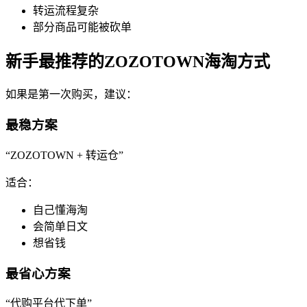
转运流程复杂
部分商品可能被砍单
新手最推荐的ZOZOTOWN海淘方式
如果是第一次购买，建议：
最稳方案
“ZOZOTOWN + 转运仓”
适合：
自己懂海淘
会简单日文
想省钱
最省心方案
“代购平台代下单”