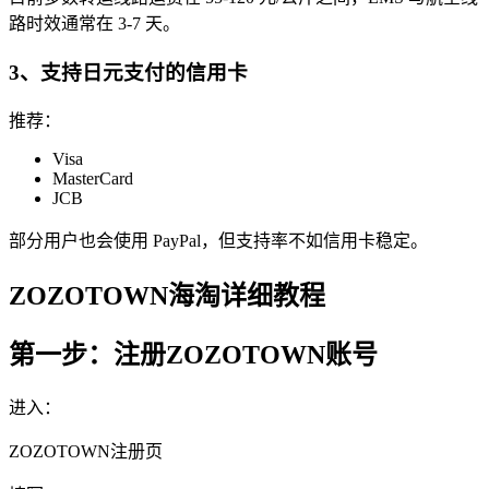
路时效通常在 3-7 天。
3、支持日元支付的信用卡
推荐：
Visa
MasterCard
JCB
部分用户也会使用 PayPal，但支持率不如信用卡稳定。
ZOZOTOWN海淘详细教程
第一步：注册ZOZOTOWN账号
进入：
ZOZOTOWN注册页