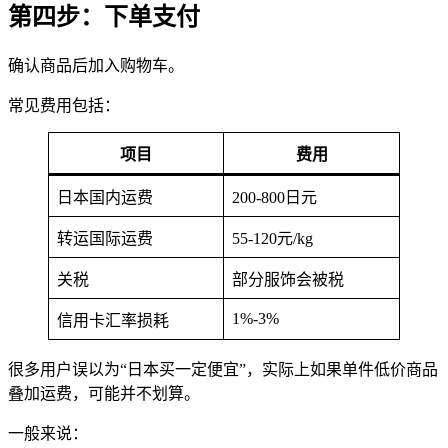
第四步：下单支付
确认商品后加入购物车。
常见费用包括：
项目
费用
日本国内运费
200-800日元
转运国际运费
55-120元/kg
关税
部分服饰会被税
1%-3%
信用卡汇率损耗
很多用户误以为“日本买一定便宜”，实际上如果单件低价商品
叠加运费，可能并不划算。
一般来说：