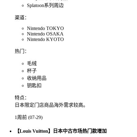
Splatoon系列周边
渠道：
Nintendo TOKYO
Nintendo OSAKA
Nintendo KYOTO
热门：
毛绒
杯子
收纳用品
钥匙扣
特点：
日本限定门店商品海外需求较高。
1周前 (07-29)
【Louis Vuitton】日本中古市场热门款增加