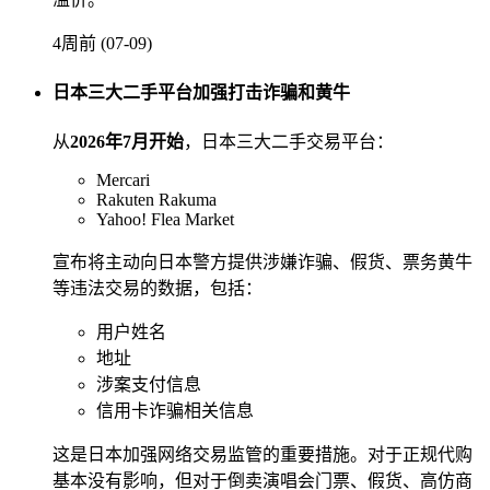
4周前 (07-09)
日本三大二手平台加强打击诈骗和黄牛
从
2026年7月开始
，日本三大二手交易平台：
Mercari
Rakuten Rakuma
Yahoo! Flea Market
宣布将主动向日本警方提供涉嫌诈骗、假货、票务黄牛
等违法交易的数据，包括：
用户姓名
地址
涉案支付信息
信用卡诈骗相关信息
这是日本加强网络交易监管的重要措施。对于正规代购
基本没有影响，但对于倒卖演唱会门票、假货、高仿商