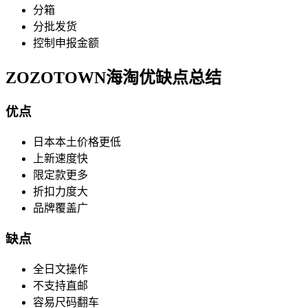
分箱
分批发货
控制申报金额
ZOZOTOWN海淘优缺点总结
优点
日本本土价格更低
上新速度快
限定款更多
折扣力度大
品牌覆盖广
缺点
全日文操作
不支持直邮
容易尺码翻车