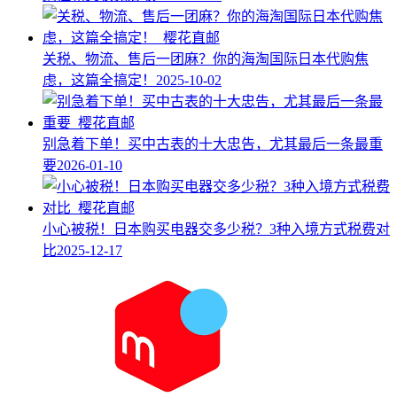
关税、物流、售后一团麻？你的海淘国际日本代购焦
虑，这篇全搞定！
2025-10-02
别急着下单！买中古表的十大忠告，尤其最后一条最重
要
2026-01-10
小心被税！日本购买电器交多少税？3种入境方式税费对
比
2025-12-17