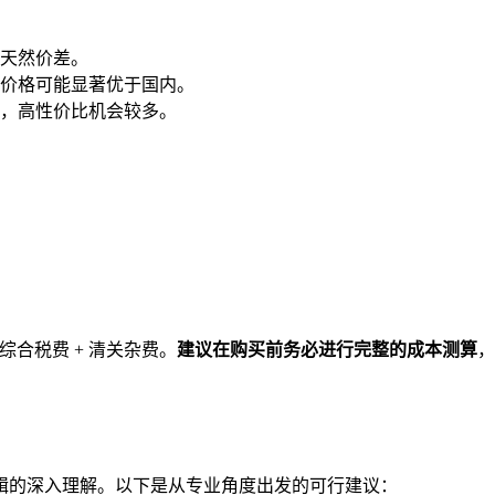
天然价差。
价格可能显著优于国内。
，高性价比机会较多。
 综合税费 + 清关杂费。
建议在购买前务必进行完整的成本测算
，
辑的深入理解。以下是从专业角度出发的可行建议：