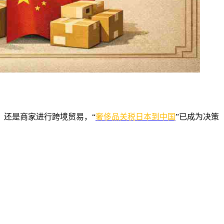
，还是商家进行跨境贸易，“
奢侈品关税日本到中国
”已成为决策