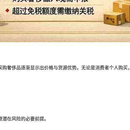
采购奢侈品逐渐显示出价格与货源优势。无论是消费者个人购买
避潜在风险的必要前提。