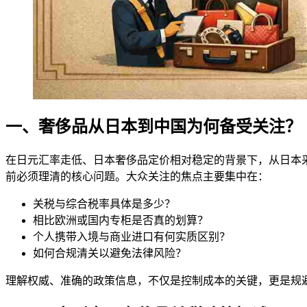
一、奢侈品从日本到中国为何备受关注？
在日元汇率走低、日本奢侈品定价相对稳定的背景下，从日本
前必须理清的核心问题。大众关注的焦点主要集中在：
关税与综合税率具体是多少？
相比欧洲或国内专柜是否真的划算？
个人携带入境与商业进口有何实质区别？
如何合规清关以避免法律风险？
理解权威、准确的政策信息，不仅是控制成本的关键，更是规