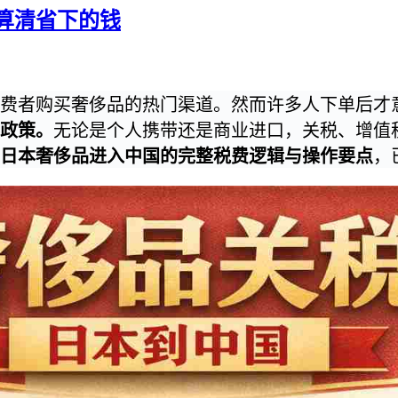
算清省下的钱
费者购买奢侈品的热门渠道。然而许多人下单后才
列政策。
无论是个人携带还是商业进口，关税、增值
日本奢侈品进入中国的完整税费逻辑与操作要点
，