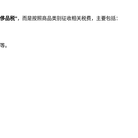
侈品税”
，而是按照商品类别征收相关税费，主要包括：
等。
。