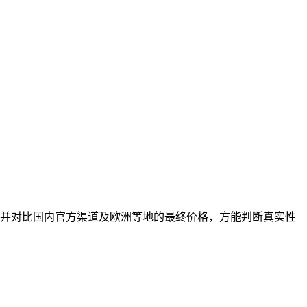
并对比国内官方渠道及欧洲等地的最终价格，方能判断真实性