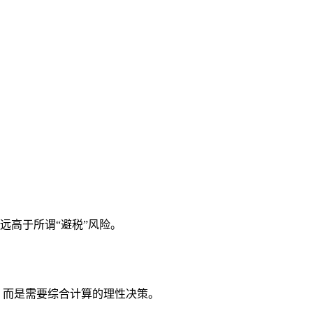
远高于所谓“避税”风险。
”，而是需要综合计算的理性决策。