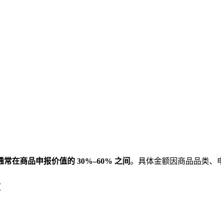
在商品申报价值的 30%–60% 之间
。具体金额因商品品类、
大