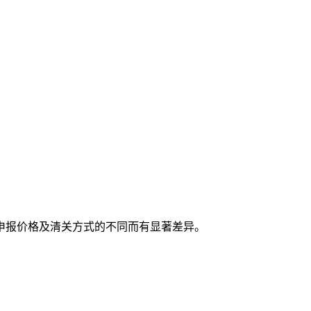
申报价格及清关方式的不同而有显著差异。