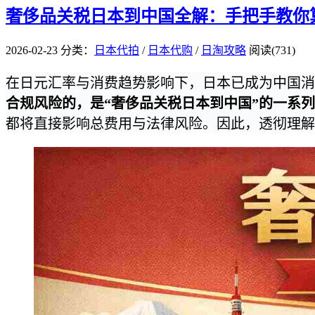
奢侈品关税日本到中国全解：手把手教你
2026-02-23
分类：
日本代拍
/
日本代购
/
日淘攻略
阅读(731)
在日元汇率与消费趋势影响下，日本已成为中国消
合规风险的，是“奢侈品关税日本到中国”的一系
都将直接影响总费用与法律风险。因此，透彻理解