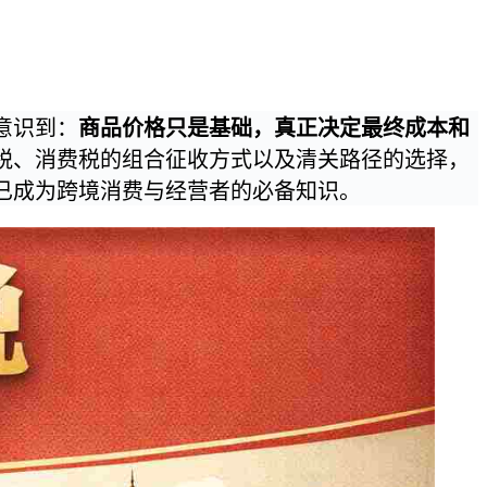
意识到：
商品价格只是基础，真正决定最终成本和
税、消费税的组合征收方式以及清关路径的选择，
已成为跨境消费与经营者的必备知识。