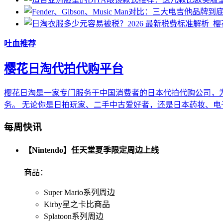
吐血推荐
樱花日淘代拍代购平台
樱花日淘是一家专门服务于中国消费者的日本代拍代购公司，为
务。 无论你是日拍玩家、二手中古爱好者，还是日本药妆、
每周快讯
【Nintendo】任天堂夏季限定周边上线
商品：
Super Mario系列周边
Kirby星之卡比商品
Splatoon系列周边