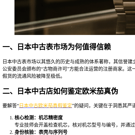
一、日本中古表市场为何值得信赖
日本中古表市场以其悠久的历史与成熟的体系著称，其信誉建立
公安委员会颁布的“古物商许可”方能合法运营的注册商家。
假货的流通风险被降至极低。
二、日本中古店如何鉴定欧米茄真伪
要解答“
日本中古欧米茄真假鉴定
”的疑问，关键在于洞悉其严
核心检测：机芯精密度
专业技师会开盖检查机芯，核对机芯型号与编号，并通过
身份核验：表壳与序列号