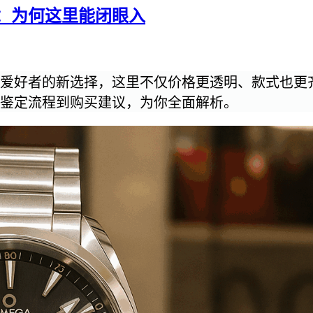
：为何这里能闭眼入
爱好者的新选择，这里不仅价格更透明、款式也更
鉴定流程到购买建议，为你全面解析。