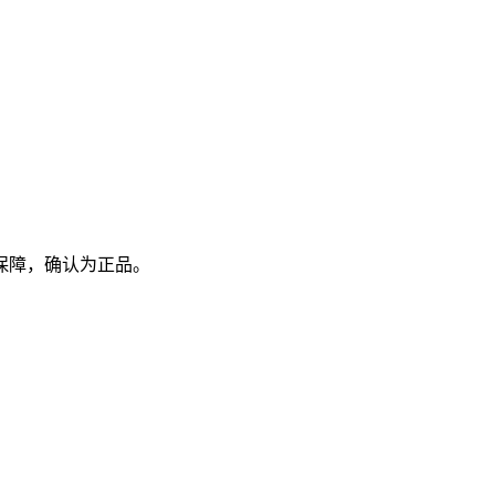
保障，确认为正品。