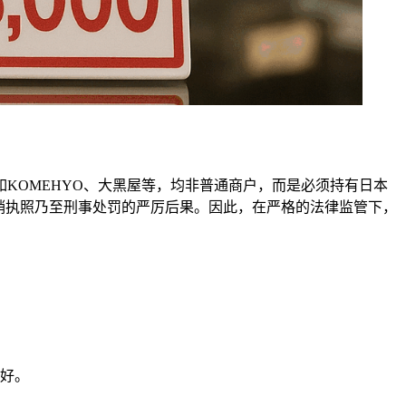
KOMEHYO、大黑屋等，均非普通商户，而是必须持有日本
销执照乃至刑事处罚的严厉后果。因此，在严格的法律监管下，
好。