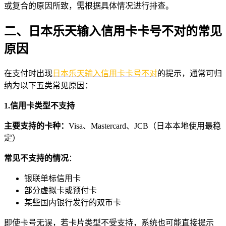
或复合的原因所致，需根据具体情况进行排查。
二、日本乐天输入信用卡卡号不对的常见
原因
在支付时出现
日本乐天输入信用卡卡号不对
的提示，通常可归
纳为以下五类常见原因：
1.信用卡类型不支持
主要支持的卡种：
Visa、Mastercard、JCB（日本本地使用最稳
定）
常见不支持的情况
：
银联单标信用卡
部分虚拟卡或预付卡
某些国内银行发行的双币卡
即使卡号无误，若卡片类型不受支持，系统也可能直接提示