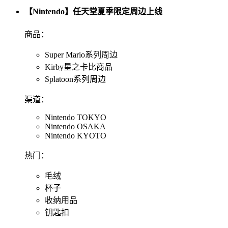
【Nintendo】任天堂夏季限定周边上线
商品：
Super Mario系列周边
Kirby星之卡比商品
Splatoon系列周边
渠道：
Nintendo TOKYO
Nintendo OSAKA
Nintendo KYOTO
热门：
毛绒
杯子
收纳用品
钥匙扣