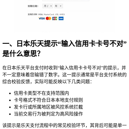
一、日本乐天提示“输入信用卡卡号不对”
是什么意思？
在日本乐天平台支付时收到“输入信用卡卡号不对”的提示，并
不一定意味着您输错了数字。这一提示通常是平台支付系统的
综合校验反馈，实际可能反映以下几类问题：
信用卡类型不在支持范围内
卡号格式不符合日本本地支付规则
发卡行或所属地区被风控系统拦截
当前交易行为被判定为高风险操作
该提示是乐天支付流程中的常见校验环节，其背后可能是单一