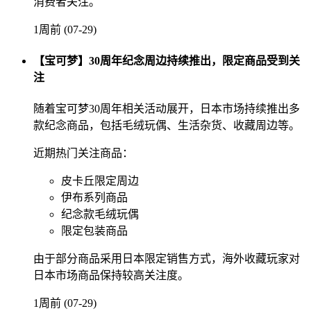
消费者关注。
1周前 (07-29)
【宝可梦】30周年纪念周边持续推出，限定商品受到关
注
随着宝可梦30周年相关活动展开，日本市场持续推出多
款纪念商品，包括毛绒玩偶、生活杂货、收藏周边等。
近期热门关注商品：
皮卡丘限定周边
伊布系列商品
纪念款毛绒玩偶
限定包装商品
由于部分商品采用日本限定销售方式，海外收藏玩家对
日本市场商品保持较高关注度。
1周前 (07-29)