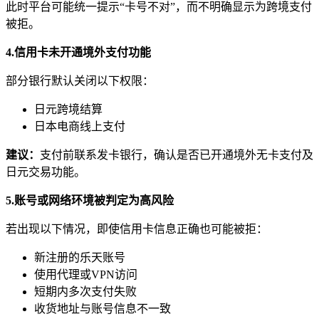
此时平台可能统一提示“卡号不对”，而不明确显示为跨境支付
被拒。
4.信用卡未开通境外支付功能
部分银行默认关闭以下权限：
日元跨境结算
日本电商线上支付
建议：
支付前联系发卡银行，确认是否已开通境外无卡支付及
日元交易功能。
5.账号或网络环境被判定为高风险
若出现以下情况，即使信用卡信息正确也可能被拒：
新注册的乐天账号
使用代理或VPN访问
短期内多次支付失败
收货地址与账号信息不一致