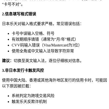
“卡号不对”。
2.信息填写格式错误
日本乐天对输入格式要求严格，常见错误包括：
卡号中误输入空格、符号
有效期顺序填错（通常为“月/年”格式）
CVV码输入错误（Visa/Mastercard为3位）
使用全角或中文输入法导致字符异常
建议：
切换至英文输入法，逐位仔细核对信息。
3.非日本发行卡触发风控
使用中国大陆、香港或其他海外地区发行的信用卡时，可能因
以下原因被拦截：
系统判定为跨境交易风险
触发乐天反欺诈机制