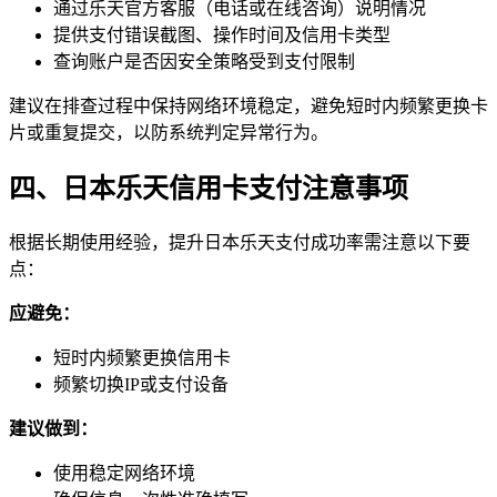
通过乐天官方客服（电话或在线咨询）说明情况
提供支付错误截图、操作时间及信用卡类型
查询账户是否因安全策略受到支付限制
建议在排查过程中保持网络环境稳定，避免短时内频繁更换卡
片或重复提交，以防系统判定异常行为。
四、日本乐天信用卡支付注意事项
根据长期使用经验，提升日本乐天支付成功率需注意以下要
点：
应避免：
短时内频繁更换信用卡
频繁切换IP或支付设备
建议做到：
使用稳定网络环境