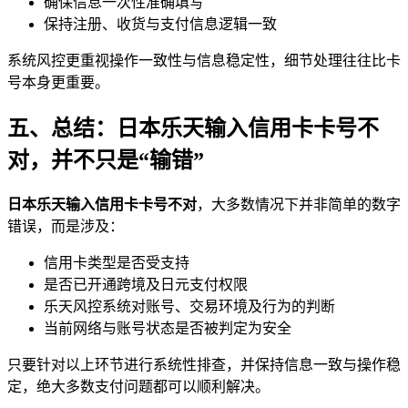
确保信息一次性准确填写
保持注册、收货与支付信息逻辑一致
系统风控更重视操作一致性与信息稳定性，细节处理往往比卡
号本身更重要。
五、总结：日本乐天输入信用卡卡号不
对，并不只是“输错”
日本乐天输入信用卡卡号不对
，大多数情况下并非简单的数字
错误，而是涉及：
信用卡类型是否受支持
是否已开通跨境及日元支付权限
乐天风控系统对账号、交易环境及行为的判断
当前网络与账号状态是否被判定为安全
只要针对以上环节进行系统性排查，并保持信息一致与操作稳
定，绝大多数支付问题都可以顺利解决。