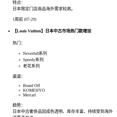
特点：
日本限定门店商品海外需求较高。
1周前 (07-29)
【Louis Vuitton】日本中古市场热门款增加
热门：
Neverfull系列
Speedy系列
老花系列
渠道：
Brand Off
KOMEHYO
Mercari
趋势：
日本中古奢侈品因成色透明、库存丰富，持续受到海外