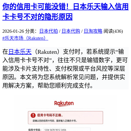
你的信用卡可能没错！日本乐天输入信用
卡卡号不对的隐形原因
2026-01-26
分类：
日本代拍
/
日本代购
/
日淘攻略
阅读(436)
#
乐天市场（Rakuten）
在
日本乐天
（Rakuten）支付时，若系统提示“输
入信用卡卡号不对”，往往不只是输错数字，更可
能涉及卡片支持性、支付权限或平台风控等深层
原因。本文将为您系统解析常见问题，并提供实
用解决方案，帮助您顺利完成支付。