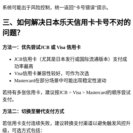
系统可能出于风险控制，统一返回“卡号错误”提示。
三、如何解决日本乐天信用卡卡号不对的
问题？
方法一：优先尝试JCB 或 Visa 信用卡
JCB信用卡（尤其是日本发行或国际流通版本）支付成
功率最高
Visa信用卡兼容性较好，可作为次选
Mastercard在部分场景中可能出现稳定性波动
若持有多张信用卡，建议按JCB > Visa > Mastercard的顺序尝试
支付。
方法二：切换至替代支付方式
若信用卡支付连续失败，建议转换支付渠道以避免触发风控升
级，可选方式包括：