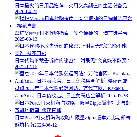
日本最火的日用品推荐：实用又高颜值的生活必备品
2026-04-20
煤炉Mercari日本代购指南：安全便捷的日淘首选平台
2025-08-13
日本代购不敢告诉你的秘密：“附录无”究竟能不能买？
2025-12-16
盘点2025年日本代购必逛网站：万代官网、Kakaku、
AmiAmi、日本药妆店、日上免税店全解析
2025-05-28
日本Peace打火机海淘攻略！限量Zippo版本对比与邮寄
避坑指南
2026-06-12