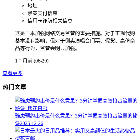
地址
涉案支付信息
信用卡诈骗相关信息
这是日本加强网络交易监管的重要措施。对于正规代购
基本没有影响，但对于倒卖演唱会门票、假货、高仿商
品等行为，监管会明显加强。
1个月前 (06-29)
查看更多
热门文章
雅虎预约出价是什么意思？3分钟掌握高效抢占流量的秘
诀
2025-12-26